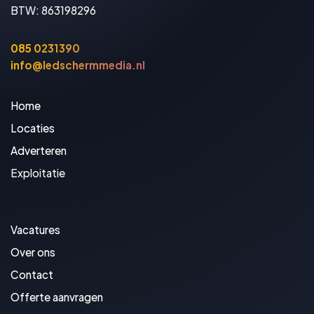
BTW: 863198296
085 0231390
info@ledschermmedia.nl
Home
Locaties
Adverteren
Exploitatie
Vacatures
Over ons
Contact
Offerte aanvragen