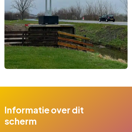
Informatie over dit
scherm