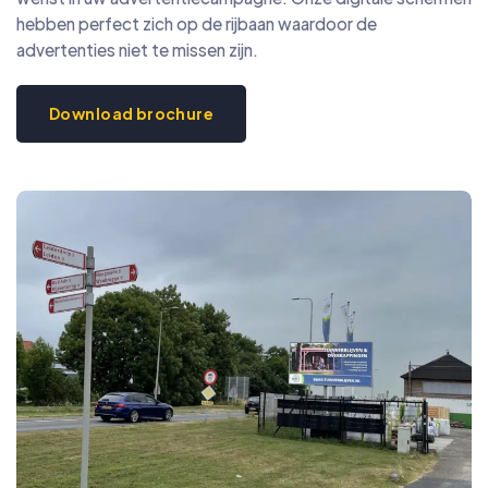
hebben perfect zich op de rijbaan waardoor de
advertenties niet te missen zijn.
Download brochure