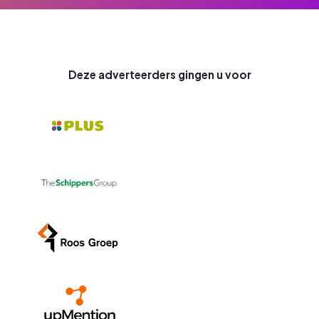
Deze adverteerders gingen u voor