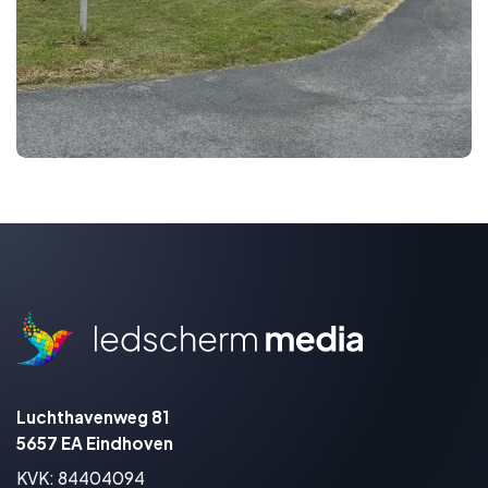
Luchthavenweg 81
5657 EA Eindhoven
KVK: 84404094