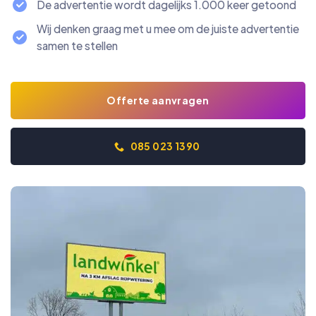
De advertentie wordt dagelijks 1.000 keer getoond
Wij denken graag met u mee om de juiste advertentie
samen te stellen
Offerte aanvragen
085 023 1390