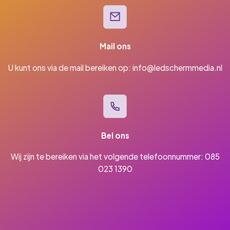
Mail ons
U kunt ons via de mail bereiken op:
info@ledschermmedia.nl
Bel ons
Wij zijn te bereiken via het volgende telefoonnummer:
085
023 1390