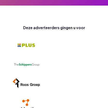
Deze adverteerders gingen u voor