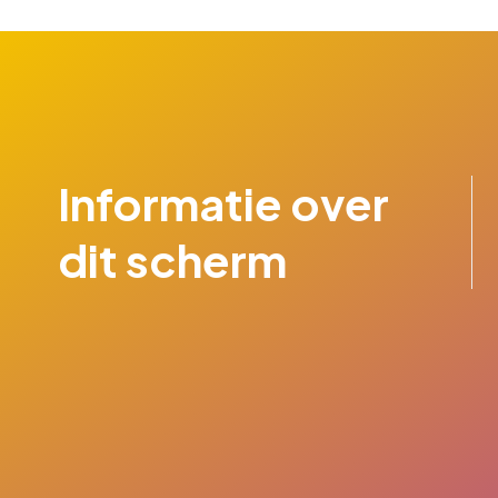
Informatie over
dit scherm