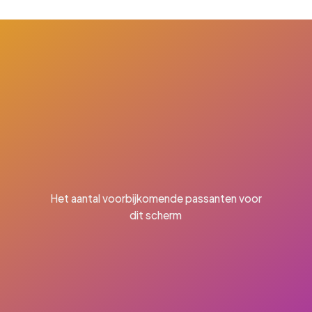
Het aantal voorbijkomende passanten voor
dit scherm