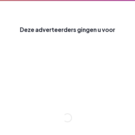
Deze adverteerders gingen u voor