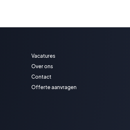
Vacatures
Over ons
Contact
Offerte aanvragen