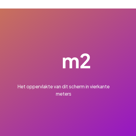
m2
Het oppervlakte van dit scherm in vierkante
meters