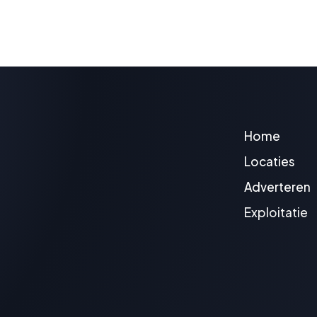
Home
Locaties
Adverteren
Exploitatie